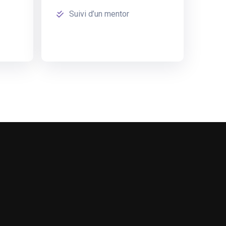
Suivi d’un mentor