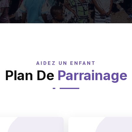
AIDEZ UN ENFANT
Plan De
Parrainage