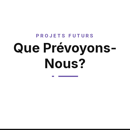
PROJETS FUTURS
Que Prévoyons-
Nous?