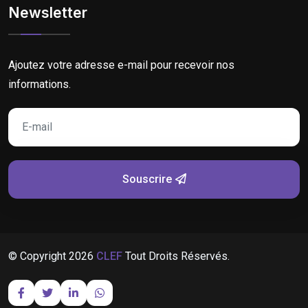
Newsletter
Ajoutez votre adresse e-mail pour recevoir nos
informations.
Souscrire
© Copyright
2026
CLEF
Tout Droits Réservés.