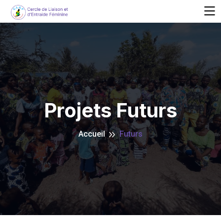
Projets Futurs
Accueil
Futurs