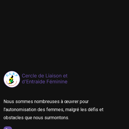
Nous sommes nombreuses à œuvrer pour
l'autonomisation des femmes, malgré les défis et
obstacles que nous surmontons.